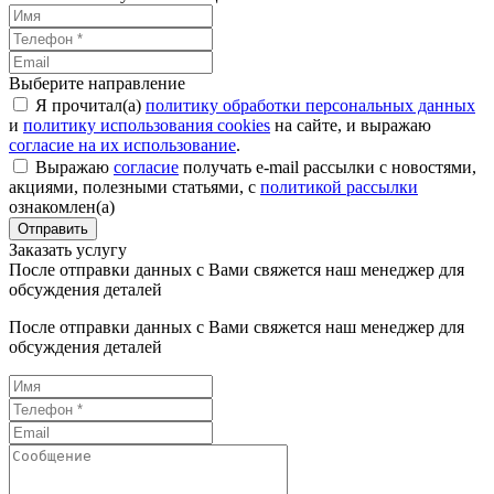
Выберите направление
Я прочитал(а)
политику обработки персональных данных
и
политику использования cookies
на сайте, и выражаю
согласие на их использование
.
Выражаю
согласие
получать e-mail рассылки с новостями,
акциями, полезными статьями, с
политикой рассылки
ознакомлен(а)
Отправить
Заказать услугу
После отправки данных с Вами свяжется наш менеджер для
обсуждения деталей
После отправки данных с Вами свяжется наш менеджер для
обсуждения деталей