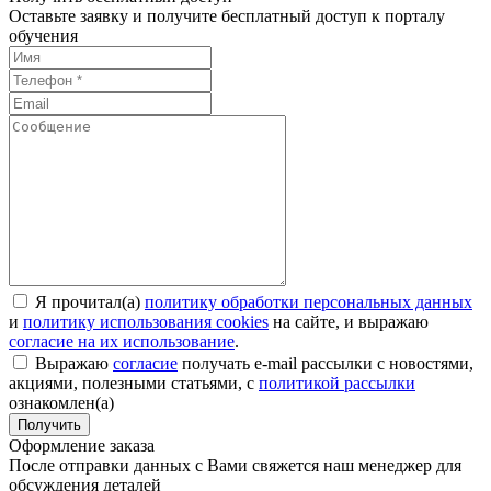
Оставьте заявку и получите бесплатный доступ к порталу
обучения
Я прочитал(а)
политику обработки персональных данных
и
политику использования cookies
на сайте, и выражаю
согласие на их использование
.
Выражаю
согласие
получать e-mail рассылки с новостями,
акциями, полезными статьями, с
политикой рассылки
ознакомлен(а)
Получить
Оформление заказа
После отправки данных с Вами свяжется наш менеджер для
обсуждения деталей