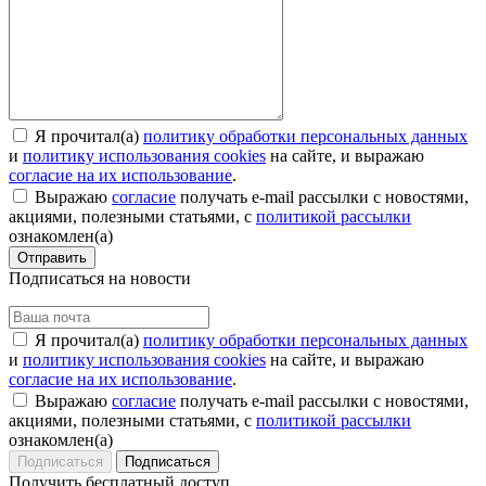
Я прочитал(а)
политику обработки персональных данных
и
политику использования cookies
на сайте, и выражаю
согласие на их использование
.
Выражаю
согласие
получать e-mail рассылки с новостями,
акциями, полезными статьями, с
политикой рассылки
ознакомлен(а)
Отправить
Подписаться на новости
Я прочитал(а)
политику обработки персональных данных
и
политику использования cookies
на сайте, и выражаю
согласие на их использование
.
Выражаю
согласие
получать e-mail рассылки с новостями,
акциями, полезными статьями, с
политикой рассылки
ознакомлен(а)
Подписаться
Получить бесплатный доступ