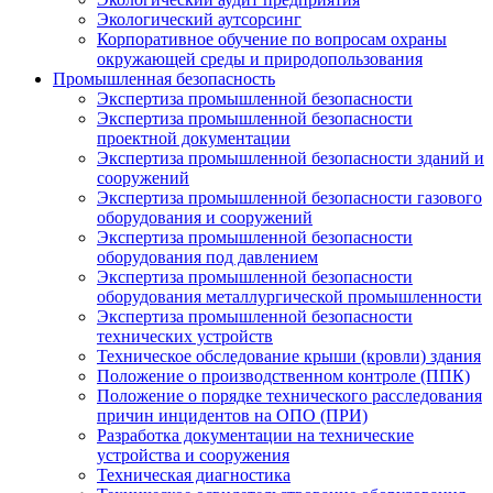
Экологический аутсорсинг
Корпоративное обучение по вопросам охраны
окружающей среды и природопользования
Промышленная безопасность
Экспертиза промышленной безопасности
Экспертиза промышленной безопасности
проектной документации
Экспертиза промышленной безопасности зданий и
сооружений
Экспертиза промышленной безопасности газового
оборудования и сооружений
Экспертиза промышленной безопасности
оборудования под давлением
Экспертиза промышленной безопасности
оборудования металлургической промышленности
Экспертиза промышленной безопасности
технических устройств
Техническое обследование крыши (кровли) здания
Положение о производственном контроле (ППК)
Положение о порядке технического расследования
причин инцидентов на ОПО (ПРИ)
Разработка документации на технические
устройства и сооружения
Техническая диагностика