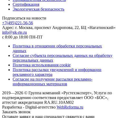
Сертификация
Экологическая безопасность
Подписаться на новости
+7(495)221-56-56
Адрес: г. Москва, проспект Андропова, 22, БЦ «Нагатинский»
info@gk-rte.ru
с 8:00 до 18:00 ПН-ПТ
Политика в отношении обработки персональных
данных
Согласие субъекта персональных данных на обработку
персональных данных
Политика использования cookie
Политика рассылки уведомлений и информации
рекламного характера
Согласие на получение рассылки рекламно-
информационных материалов
2019—2026 © Группа компаний «Рустехэксперт», Услуги по
подтверждению соответствия предоставляет ООО «БОС»,
аттестат аккредитации RA.RU.10AM02
Разработка - Digital-агентство
WebReforma.ru
Заказать звонок
Оставьте заявку и наш специалист свяжется с вами