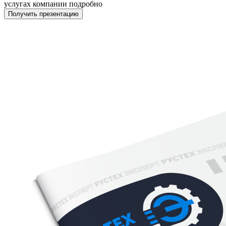
услугах компании подробно
Получить презентацию