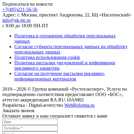
Подписаться на новости
+7(495)221-56-56
Адрес: г. Москва, проспект Андропова, 22, БЦ «Нагатинский»
info@gk-rte.ru
с 8:00 до 18:00 ПН-ПТ
Политика в отношении обработки персональных
данных
Согласие субъекта персональных данных на обработку
персональных данных
Политика использования cookie
Политика рассылки уведомлений и информации
рекламного характера
Согласие на получение рассылки рекламно-
информационных материалов
2019—2026 © Группа компаний «Рустехэксперт», Услуги по
подтверждению соответствия предоставляет ООО «БОС»,
аттестат аккредитации RA.RU.10AM02
Разработка - Digital-агентство
WebReforma.ru
Заказать звонок
Оставьте заявку и наш специалист свяжется с вами