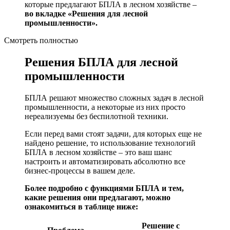
которые предлагают БПЛА в лесном хозяйстве –
во вкладке «Решения для лесной
промышленности».
Смотреть полностью
Решения БПЛА для лесной
промышленности
БПЛА решают множество сложных задач в лесной
промышленности, а некоторые из них просто
нереализуемы без беспилотной техники.
Если перед вами стоят задачи, для которых еще не
найдено решение, то использование технологий
БПЛА в лесном хозяйстве – это ваш шанс
настроить и автоматизировать абсолютно все
бизнес-процессы в вашем деле.
Более подробно с функциями БПЛА и тем,
какие решения они предлагают, можно
ознакомиться в таблице ниже:
Решение с