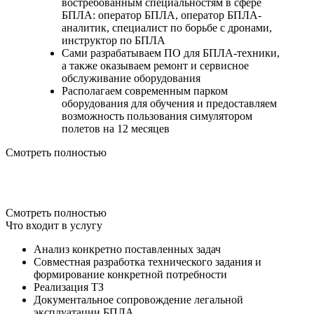
востребованным специальностям в сфере
БПЛА: оператор БПЛА, оператор БПЛА-
аналитик, специалист по борьбе с дронами,
инструктор по БПЛА
Сами разрабатываем ПО для БПЛА-техники,
а также оказываем ремонт и сервисное
обслуживание оборудования
Располагаем современным парком
оборудования для обучения и предоставляем
возможность пользования симулятором
полетов на 12 месяцев
Смотреть полностью
Смотреть полностью
Что входит в услугу
Анализ конкретно поставленных задач
Совместная разработка технического задания и
формирование конкретной потребности
Реализация ТЗ
Документальное сопровождение легальной
эксплуатации БПЛА