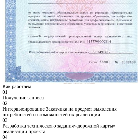
Как работаем
01
Получение запроса
02
Интервьюирование Заказчика на предмет выявления
потребностей и возможностей их реализации
03
Разработка технического задания/«дорожной карты»
реализации проекта
04