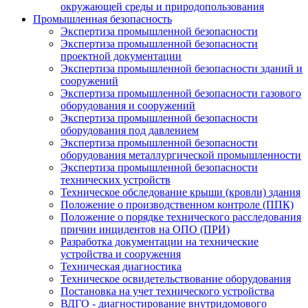
окружающей среды и природопользования
Промышленная безопасность
Экспертиза промышленной безопасности
Экспертиза промышленной безопасности
проектной документации
Экспертиза промышленной безопасности зданий и
сооружений
Экспертиза промышленной безопасности газового
оборудования и сооружений
Экспертиза промышленной безопасности
оборудования под давлением
Экспертиза промышленной безопасности
оборудования металлургической промышленности
Экспертиза промышленной безопасности
технических устройств
Техническое обследование крыши (кровли) здания
Положение о производственном контроле (ППК)
Положение о порядке технического расследования
причин инцидентов на ОПО (ПРИ)
Разработка документации на технические
устройства и сооружения
Техническая диагностика
Техническое освидетельствование оборудования
Постановка на учет технического устройства
ВДГО - диагностирование внутридомового