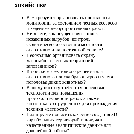
хозяйстве
Вам требуется организовать постоянный
мониторинг за состоянием лесных ресурсов
и ведением лесоустроительных работ?
Не знаете, как осуществлять поиск
незаконных вырубок, контроль
экологического состояния местности
оперативно и на постоянной основе?
Необходимо организовать охрану
масштабных лесных территорий,
заповедников?
В поиске эффективного решения для
оперативного поиска браконьеров и учета
поголовья диких животных?
Вашему объекту требуются передовые
технологии для повышения
производительности работ, а также
логистика в затрудненных для прохождения
техники местности?
Планируете повысить качество создания 3D
карт больших территорий и получать
качественные аналитические данные для
дальнейшей работы?