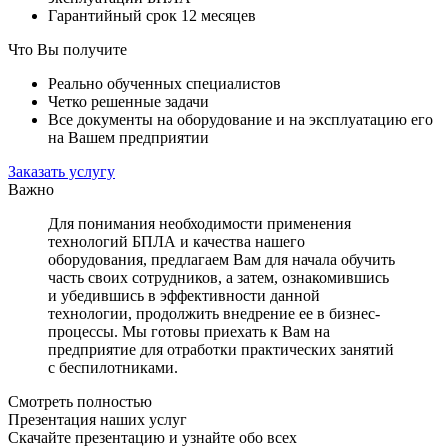
Гарантийный срок 12 месяцев
Что Вы получите
Реально обученных специалистов
Четко решенные задачи
Все документы на оборудование и на эксплуатацию его
на Вашем предприятии
Заказать услугу
Важно
Для понимания необходимости применения
технологий БПЛА и качества нашего
оборудования, предлагаем Вам для начала обучить
часть своих сотрудников, а затем, ознакомившись
и убедившись в эффективности данной
технологии, продолжить внедрение ее в бизнес-
процессы. Мы готовы приехать к Вам на
предприятие для отработки практических занятий
с беспилотниками.
Смотреть полностью
Презентация наших услуг
Скачайте презентацию и узнайте обо всех