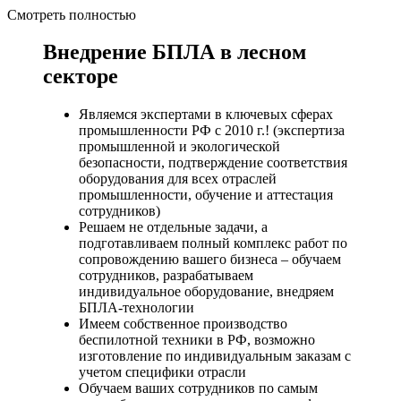
Смотреть полностью
Внедрение БПЛА в лесном
секторе
Являемся экспертами в ключевых сферах
промышленности РФ с 2010 г.! (экспертиза
промышленной и экологической
безопасности, подтверждение соответствия
оборудования для всех отраслей
промышленности, обучение и аттестация
сотрудников)
Решаем не отдельные задачи, а
подготавливаем полный комплекс работ по
сопровождению вашего бизнеса – обучаем
сотрудников, разрабатываем
индивидуальное оборудование, внедряем
БПЛА-технологии
Имеем собственное производство
беспилотной техники в РФ, возможно
изготовление по индивидуальным заказам с
учетом специфики отрасли
Обучаем ваших сотрудников по самым