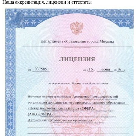
Наша аккредитация, лицензии и аттестаты