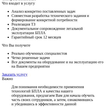
Что входит в услугу
Анализ конкретно поставленных задач
Совместная разработка технического задания и
формирование конкретной потребности
Реализация ТЗ
Документальное сопровождение легальной
эксплуатации БПЛА
Гарантийный срок 12 месяцев
Что Вы получите
Реально обученных специалистов
Четко решенные задачи
Все документы на оборудование и на эксплуатацию его
на Вашем предприятии
Заказать услугу
Важно
Для понимания необходимости применения
технологий БПЛА и качества нашего
оборудования, предлагаем Вам для начала обучить
часть своих сотрудников, а затем, ознакомившись
и убедившись в эффективности данной