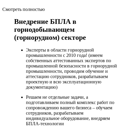
Смотреть полностью
Внедрение БПЛА в
горнодобывающем
(горнорудном) секторе
Эксперты в области горнорудной
промышленности с 2010 года! (имеем
собственных аттестованных экспертов по
промышленной безопасности в горнорудной
промышленности, проводим обучение и
аттестацию сотрудников, разрабатываем
проектную и всю эксплуатационную
документацию)
Решаем не отдельные задачи, а
подготавливаем полный комплекс работ по
сопровождению вашего бизнеса – обучаем
сотрудников, разрабатываем
индивидуальное оборудование, внедряем
БПЛА-технологии