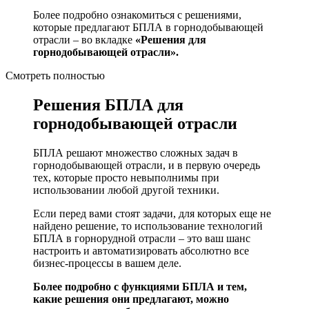
Более подробно ознакомиться с решениями,
которые предлагают БПЛА в горнодобывающей
отрасли – во вкладке
«Решения для
горнодобывающей отрасли».
Смотреть полностью
Решения БПЛА для
горнодобывающей отрасли
БПЛА решают множество сложных задач в
горнодобывающей отрасли, и в первую очередь
тех, которые просто невыполнимы при
использовании любой другой техники.
Если перед вами стоят задачи, для которых еще не
найдено решение, то использование технологий
БПЛА в горнорудной отрасли – это ваш шанс
настроить и автоматизировать абсолютно все
бизнес-процессы в вашем деле.
Более подробно с функциями БПЛА и тем,
какие решения они предлагают, можно