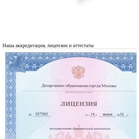
Наша аккредитация, лицензии и аттестаты