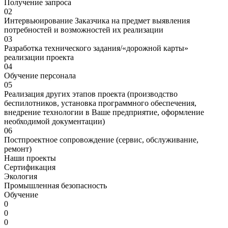
Получение запроса
02
Интервьюирование Заказчика на предмет выявления
потребностей и возможностей их реализации
03
Разработка технического задания/«дорожной карты»
реализации проекта
04
Обучение персонала
05
Реализация других этапов проекта (производство
беспилотников, установка программного обеспечения,
внедрение технологии в Ваше предприятие, оформление
необходимой документации)
06
Постпроектное сопровождение (сервис, обслуживание,
ремонт)
Наши проекты
Сертификация
Экология
Промышленная безопасность
Обучение
0
0
0