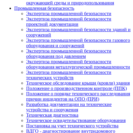
окружающей среды и природопользования
Промышленная безопасность
Экспертиза промышленной безопасности
Экспертиза промышленной безопасности
проектной документации
Экспертиза промышленной безопасности зданий и
сооружений
Экспертиза промышленной безопасности газового
оборудования и сооружений
Экспертиза промышленной безопасности
оборудования под давлением
Экспертиза промышленной безопасности
оборудования металлургической промышленности
Экспертиза промышленной безопасности
технических устройств
Техническое обследование крыши (кровли) здания
Положение о производственном контроле (ППК)
Положение о порядке технического расследования
причин инцидентов на ОПО (ПРИ)
Разработка документации на технические
устройства и сооружения
Техническая диагностика
Техническое освидетельствование оборудования
Постановка на учет технического устройства
ВДГО - диагностирование внутридомового