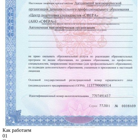
Как работаем
01