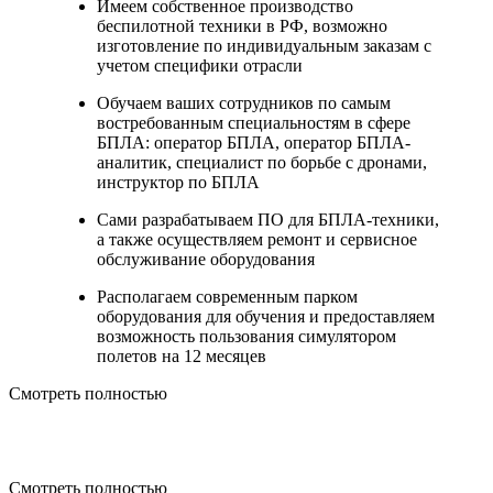
Имеем собственное производство
беспилотной техники в РФ, возможно
изготовление по индивидуальным заказам с
учетом специфики отрасли
Обучаем ваших сотрудников по самым
востребованным специальностям в сфере
БПЛА: оператор БПЛА, оператор БПЛА-
аналитик, специалист по борьбе с дронами,
инструктор по БПЛА
Сами разрабатываем ПО для БПЛА-техники,
а также осуществляем ремонт и сервисное
обслуживание оборудования
Располагаем современным парком
оборудования для обучения и предоставляем
возможность пользования симулятором
полетов на 12 месяцев
Смотреть полностью
Смотреть полностью