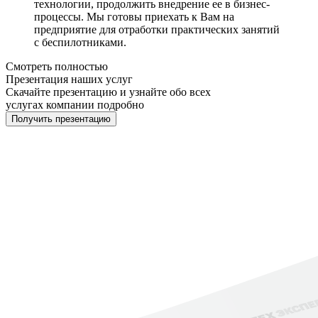
технологии, продолжить внедрение ее в бизнес-
процессы. Мы готовы приехать к Вам на
предприятие для отработки практических занятий
с беспилотниками.
Смотреть полностью
Презентация наших услуг
Скачайте презентацию и узнайте обо всех
услугах компании подробно
Получить презентацию