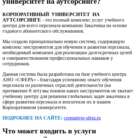
университет на аутсорсинге?
КОРПОРАТИВНЫЙ УНИВЕРСИТЕТ НА
АУТСОРСИНГЕ
- это полный комплекс услуг учебного
центра для всего персонала компании Заказчика на основе
годового абонентского обслуживания.
Мы создали принципиально новую систему, содержащую
комплекс инструментов для обучения и развития персонала,
необходимый компании для реализации долгосрочных целей
и совершенствования профессиональных навыков у
сотрудников.
Данная система была разработана на базе учебного центра
АНО «СФЕРА» - благодаря успешному опыту обучения
персонала из различных отраслей деятельности (на
протяжение 8 лет) мы поняли каких инструментов не хватает
учебному центру для решения глобальных задач заказчика в
сфере развития персонала и воплотили их в нашем
Корпоративном университете.
ПОДРОБНЕЕ НА САЙТЕ:
corpuniver-sfera.ru
Что может входить в услуги