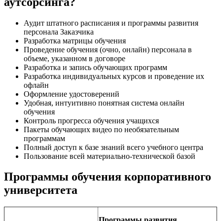
аутсорсинга?
Аудит штатного расписания и программы развития
персонала Заказчика
Разработка матрицы обучения
Проведение обучения (очно, онлайн) персонала в
объеме, указанном в договоре
Разработка и запись обучающих программ
Разработка индивидуальных курсов и проведение их
офлайн
Оформление удостоверений
Удобная, интуитивно понятная система онлайн
обучения
Контроль прогресса обучения учащихся
Пакеты обучающих видео по необязательным
программам
Полный доступ к базе знаний всего учебного центра
Пользование всей материально-технической базой
Программы обучения корпоративного
университета
Программы развития