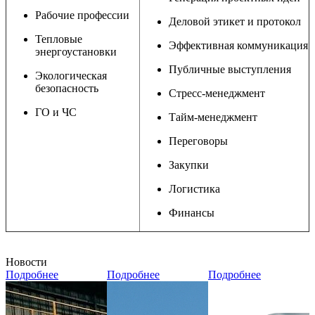
Рабочие профессии
Деловой этикет и протокол
Тепловые
Эффективная коммуникация
энергоустановки
Публичные выступления
Экологическая
безопасность
Cтресс-менеджмент
ГО и ЧС
Тайм-менеджмент
Переговоры
Закупки
Логистика
Финансы
Новости
Подробнее
Подробнее
Подробнее