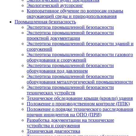
Экологический аутсорсинг
Корпоративное обучение по вопросам охраны
окружающей среды и природопользования
Промышленная безопасность
Экспертиза промышленной безопасности
Экспертиза промышленной безопасности
проектной документации
Экспертиза промышленной безопасности зданий и
сооружений
Экспертиза промышленной безопасности газового
оборудования и сооружений
Экспертиза промышленной безопасности
оборудования под давлением
Экспертиза промышленной безопасности
оборудования металлургической промышленности
Экспертиза промышленной безопасности
технических устройств
Техническое обследование крыши (кровли) здания
Положение о производственном контроле (ППК)
Положение о порядке технического расследования
причин инцидентов на ОПО (ПРИ)
Разработка документации на технические
устройства и сооружения
Техническая диагностика