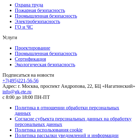
Охрана труда
Пожарная безопасность
Промышленная безопасность
Электробезопасность
ГО и ЧС
Услуги
Проектирование
Промышленная безопасность
Сертификация
Экологическая безопасность
Подписаться на новости
+7(495)221-56-56
Адрес: г. Москва, проспект Андропова, 22, БЦ «Нагатинский»
info@gk-rte.ru
с 8:00 до 18:00 ПН-ПТ
Политика в отношении обработки персональных
данных
Согласие субъекта персональных данных на обработку
персональных данных
Политика использования cookie
Политика рассылки уведомлений и информации