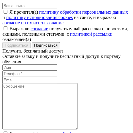
Я прочитал(а)
политику обработки персональных данных
и
политику использования cookies
на сайте, и выражаю
согласие на их использование
.
Выражаю
согласие
получать e-mail рассылки с новостями,
акциями, полезными статьями, с
политикой рассылки
ознакомлен(а)
Подписаться
Получить бесплатный доступ
Оставьте заявку и получите бесплатный доступ к порталу
обучения