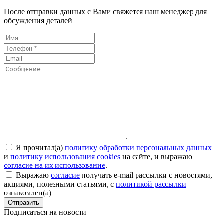
После отправки данных с Вами свяжется наш менеджер для
обсуждения деталей
Я прочитал(а)
политику обработки персональных данных
и
политику использования cookies
на сайте, и выражаю
согласие на их использование
.
Выражаю
согласие
получать e-mail рассылки с новостями,
акциями, полезными статьями, с
политикой рассылки
ознакомлен(а)
Отправить
Подписаться на новости