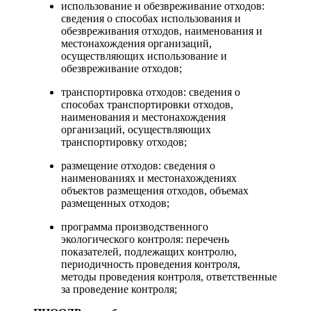
использование и обезвреживание отходов:
сведения о способах использования и
обезвреживания отходов, наименования и
местонахождения организаций,
осуществляющих использование и
обезвреживание отходов;
транспортировка отходов: сведения о
способах транспортировки отходов,
наименования и местонахождения
организаций, осуществляющих
транспортировку отходов;
размещение отходов: сведения о
наименованиях и местонахождениях
объектов размещения отходов, объемах
размещенных отходов;
программа производственного
экологического контроля: перечень
показателей, подлежащих контролю,
периодичность проведения контроля,
методы проведения контроля, ответственные
за проведение контроля;