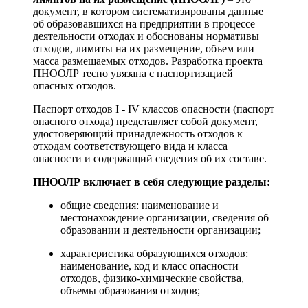
документ, в котором систематизированы данные
об образовавшихся на предприятии в процессе
деятельности отходах и обоснованы нормативы
отходов, лимиты на их размещение, объем или
масса размещаемых отходов. Разработка проекта
ПНООЛР тесно увязана с паспортизацией
опасных отходов.
Паспорт отходов I - IV классов опасности (паспорт
опасного отхода) представляет собой документ,
удостоверяющий принадлежность отходов к
отходам соответствующего вида и класса
опасности и содержащий сведения об их составе.
ПНООЛР включает в себя следующие разделы:
общие сведения: наименование и
местонахождение организации, сведения об
образовании и деятельности организации;
характеристика образующихся отходов:
наименование, код и класс опасности
отходов, физико-химические свойства,
объемы образования отходов;