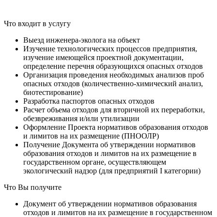
Что входит в услугу
Выезд инженера-эколога на объект
Изучение технологических процессов предприятия,
изучение имеющейся проектной документации,
определение перечня образующихся опасных отходов
Организация проведения необходимых анализов проб
опасных отходов (количественно-химический анализ,
биотестирование)
Разработка паспортов опасных отходов
Расчет объема отходов для вторичной их переработки,
обезвреживания и/или утилизации
Оформление Проекта нормативов образования отходов
и лимитов на их размещение (ПНООЛР)
Получение Документа об утверждении нормативов
образования отходов и лимитов на их размещение в
государственном органе, осуществляющем
экологический надзор (для предприятий I категории)
Что Вы получите
Документ об утверждении нормативов образования
отходов и лимитов на их размещение в государственном