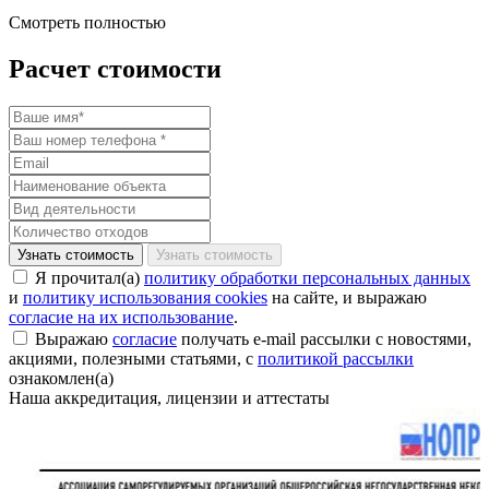
Смотреть полностью
Расчет стоимости
Узнать стоимость
Я прочитал(а)
политику обработки персональных данных
и
политику использования cookies
на сайте, и выражаю
согласие на их использование
.
Выражаю
согласие
получать e-mail рассылки с новостями,
акциями, полезными статьями, с
политикой рассылки
ознакомлен(а)
Наша аккредитация, лицензии и аттестаты