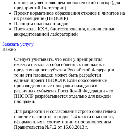
органе, осуществляющем экологический надзор (для
предприятий I категории)
Проект нормативов образования отходов и лимитов на
их размещение (ПНООЛР)
Паспорта опасных отходов
Протоколы КХА, биотестирования, выполненные
аккредитованной лабораторией
Заказать услугу
Важно
Следует учитывать, что если у предприятия
имеется несколько обособленных площадок в
пределах одного субъекта Российской Федерации,
то на эти площадки может быть разработан
единый проект ПНООЛР. Если обособленные
производственные площадки находятся в
различных субъектах Российской Федерации - то
ПНООЛР разрабатывается отдельно для каждой
площадки.
Для разработки и согласования строго обязательно
наличие паспортов отходов 1-4 класса опасности,
оформленных в соответствии с постановлением
Правительства №712 от 16.08.2013 г.