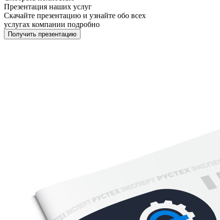
Презентация наших услуг
Скачайте презентацию и узнайте обо всех
услугах компании подробно
Получить презентацию