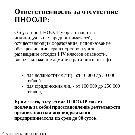
Ответственность за отсутствие
ПНООЛР:
Отсутствие ПНООЛР у организаций и
индивидуальных предпринимателей,
осуществляющих образование, использование,
обезвреживание, транспортировку или
размещение отходов I-IV классов опасности,
влечет наложение административного штрафа:
для должностных лиц - от 10 000 до 30 000
рублей;
для юридических лиц - от 100 000 до 250 000
рублей;
Кроме того, отсутствие ПНООЛР может
повлечь за собой приостановление деятельности
организации или индивидуального
предпринимателя на срок до 90 суток.
Смотреть полностью