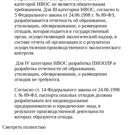
категорий НВОС не является обязательным
требованием. Для III категории НВОС, согласно п.
5 Федерального закона от 24.06.1998 г. № 89-ФЗ,
разрабатывается отчетность об образовании,
утилизации, обезвреживании, о размещении
отходов, которая подается в государственный
орган, осуществляющий экологический надзор, в
составе отчета об организации и о результатах
осуществления производственного экологического
контроля.
Для IV категории НВОС разработка ПНООЛР и
разработка отчетности об образовании,
утилизации, обезвреживании, о размещении
отходов не требуются.
Согласно ст. 14 Федерального закона от 24.06.1998
г. № 89-ФЗ, паспорта опасных отходов должны
разрабатывать все индивидуальные
предприниматели и юридические лица, в
результате производственной деятельности
которых образуются отходы.
Смотреть полностью