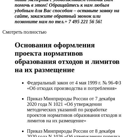
помочь в этом! Обращайтесь к нам любым
удобным для Вас способом – оставьте заявку на
сайте, закажите обратный звонок или
позвоните нам по тел.+ 7 495 221 56 56!
Смотреть полностью
Основания оформления
проекта нормативов
образования отходов и лимитов
на их размещение
Федеральный закон от 4 мая 1999 г. № 96-ФЗ
«Об отходах производства и потребления»
Приказ Минприроды России от 7 декабря
2020 года N 1021 «Об утверждении
методических указаний по разработке
проектов нормативов образования отходов и
лимитов на их размещение»
Приказ Минприроды России от 8 декабря
2020 года N 1026 «Об утверждении порядка