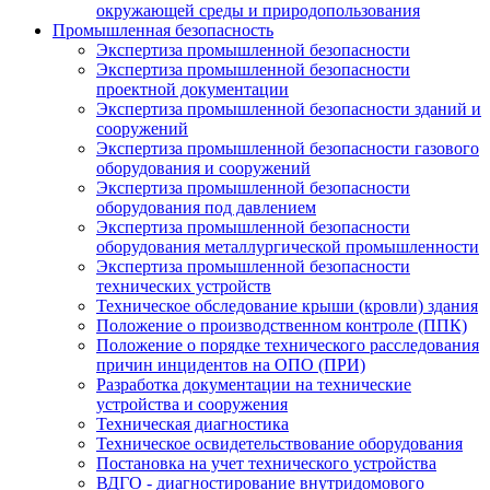
окружающей среды и природопользования
Промышленная безопасность
Экспертиза промышленной безопасности
Экспертиза промышленной безопасности
проектной документации
Экспертиза промышленной безопасности зданий и
сооружений
Экспертиза промышленной безопасности газового
оборудования и сооружений
Экспертиза промышленной безопасности
оборудования под давлением
Экспертиза промышленной безопасности
оборудования металлургической промышленности
Экспертиза промышленной безопасности
технических устройств
Техническое обследование крыши (кровли) здания
Положение о производственном контроле (ППК)
Положение о порядке технического расследования
причин инцидентов на ОПО (ПРИ)
Разработка документации на технические
устройства и сооружения
Техническая диагностика
Техническое освидетельствование оборудования
Постановка на учет технического устройства
ВДГО - диагностирование внутридомового