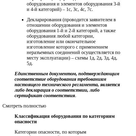
оборудования и элементов оборудования 3-й
и 4-й категорий) – 1с, 3с, 4с, 7с.
Декларирования (проводится заявителем в
отношении оборудования и элементов
оборудования 1-й и 2-й категорий, а также
оборудования любой категории,
изготовление или окончательное
изготовление которого с применением
неразъемных соединений осуществляется по
месту эксплуатации) – схемы 1д, 2д, 3д, 4д,
5д.
Единственным документом, подтверждающим
соответствие оборудования требованиям
настоящего технического регламента, является
либо декларация о соответствии, либо
сертификат соответствия
.
Смотреть полностью
Классификация оборудования по категориям
опасности
Категории опасности, по которым