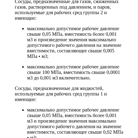
Сосуды, предназначенные для газов, сжиженных
газов, растворенных под давлением, и паров,
используемые для рабочих сред группы 2 и
имеющие:
максимально допустимое рабочее давление
свыше 0,05 МПа, вместимость более 0,001
м3 и произведение значения максимально
допустимого рабочего давления на значение
вместимости, составляющее свыше 0,005
МПа • м3;
максимально допустимое рабочее давление
свыше 100 МПа, вместимость свыше 0,0001
м3 до 0,001 м3 включительно.
Сосуды, предназначенные для жидкостей,
используемые для рабочих сред группы 1 и
имеющие:
максимально допустимое рабочее давление
свыше 0,05 МПа, вместимость более 0,001
м3 и произведение значения максимально
допустимого рабочего давления на значение
вместимости, составляющее свыше 0,02 МПа
• м3;