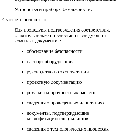
Устройства и приборы безопасности.
Смотреть полностью
Для процедуры подтверждения соответствия,
заявитель должен предоставить следующий
комплект документов:
обоснование безопасности
паспорт оборудования
руководство по эксплуатации
проектную документацию
результаты прочностных расчетов
сведения о проведенных испытаниях
документы, подтверждающие
квалификацию специалистов
сведения о технологических процессах