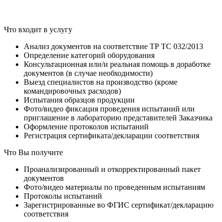
Что входит в услугу
Анализ документов на соответствие ТР ТС 032/2013
Определение категорий оборудования
Консультационная или/и реальная помощь в доработке
документов (в случае необходимости)
Выезд специалистов на производство (кроме
командировочных расходов)
Испытания образцов продукции
Фото/видео фиксация проведения испытаний или
приглашение в лабораторию представителей Заказчика
Оформление протоколов испытаний
Регистрация сертификата/декларации соответствия
Что Вы получите
Проанализированный и откорректированный пакет
документов
Фото/видео материалы по проведенным испытаниям
Протоколы испытаний
Зарегистрированные во ФГИС сертификат/декларацию
соответствия