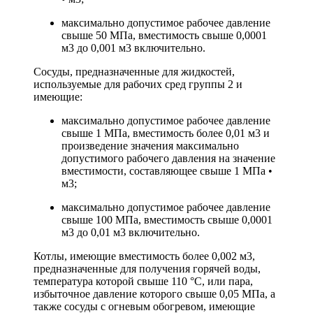
максимально допустимое рабочее давление
свыше 50 МПа, вместимость свыше 0,0001
м3 до 0,001 м3 включительно.
Сосуды, предназначенные для жидкостей,
используемые для рабочих сред группы 2 и
имеющие:
максимально допустимое рабочее давление
свыше 1 МПа, вместимость более 0,01 м3 и
произведение значения максимально
допустимого рабочего давления на значение
вместимости, составляющее свыше 1 МПа •
м3;
максимально допустимое рабочее давление
свыше 100 МПа, вместимость свыше 0,0001
м3 до 0,01 м3 включительно.
Котлы, имеющие вместимость более 0,002 м3,
предназначенные для получения горячей воды,
температура которой свыше 110 °C, или пара,
избыточное давление которого свыше 0,05 МПа, а
также сосуды с огневым обогревом, имеющие