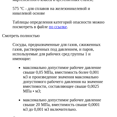
575 °C - для сплавов на железоникелевой и
никелевой основе
Таблицы определения категорий опасности можно
посмотреть в файле
по ссылке
.
Смотреть полностью
Сосуды, предназначенные для газов, сжиженных
газов, растворенных под давлением, и паров,
используемые для рабочих сред группы 1 и
имеющие:
максимально допустимое рабочее давление
свыше 0,05 МПа, вместимость более 0,001
м3 и произведение значения максимально
допустимого рабочего давления на значение
вместимости, составляющее свыше 0,0025
МПа • м3;
максимально допустимое рабочее давление
свыше 20 МПа, вместимость свыше 0,0001
м3 до 0,001 м3 включительно.