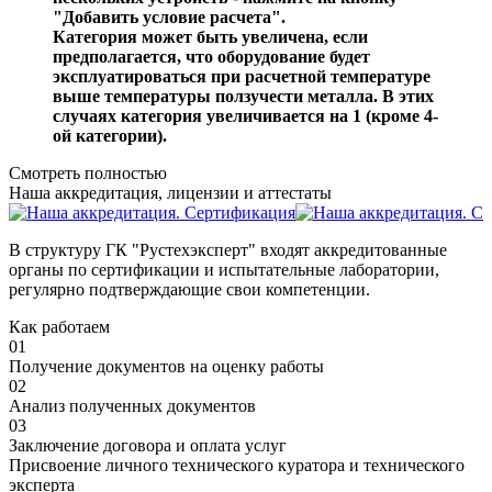
"Добавить условие расчета".
Категория может быть увеличена, если
предполагается, что оборудование будет
эксплуатироваться при расчетной температуре
выше температуры ползучести металла. В этих
случаях категория увеличивается на 1 (кроме 4-
ой категории).
Смотреть полностью
Наша аккредитация, лицензии и аттестаты
В структуру ГК "Рустехэксперт" входят аккредитованные
органы по сертификации и испытательные лаборатории,
регулярно подтверждающие свои компетенции.
Как работаем
01
Получение документов на оценку работы
02
Анализ полученных документов
03
Заключение договора и оплата услуг
Присвоение личного технического куратора и технического
эксперта