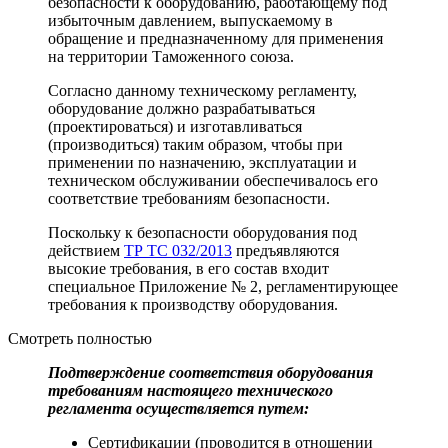
безопасности к оборудованию, работающему под
избыточным давлением, выпускаемому в
обращение и предназначенному для применения
на территории Таможенного союза.
Согласно данному техническому регламенту,
оборудование должно разрабатываться
(проектироваться) и изготавливаться
(производиться) таким образом, чтобы при
применении по назначению, эксплуатации и
техническом обслуживании обеспечивалось его
соответствие требованиям безопасности.
Поскольку к безопасности оборудования под
действием
ТР ТС 032/2013
предъявляются
высокие требования, в его состав входит
специальное Приложение № 2, регламентирующее
требования к производству оборудования.
Смотреть полностью
Подтверждение соответствия оборудования
требованиям настоящего технического
регламента осуществляется путем:
Сертификации (проводится в отношении