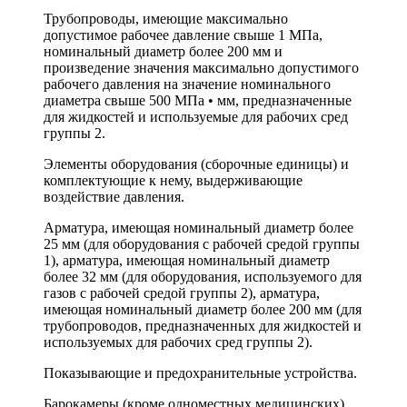
Трубопроводы, имеющие максимально
допустимое рабочее давление свыше 1 МПа,
номинальный диаметр более 200 мм и
произведение значения максимально допустимого
рабочего давления на значение номинального
диаметра свыше 500 МПа • мм, предназначенные
для жидкостей и используемые для рабочих сред
группы 2.
Элементы оборудования (сборочные единицы) и
комплектующие к нему, выдерживающие
воздействие давления.
Арматура, имеющая номинальный диаметр более
25 мм (для оборудования с рабочей средой группы
1), арматура, имеющая номинальный диаметр
более 32 мм (для оборудования, используемого для
газов с рабочей средой группы 2), арматура,
имеющая номинальный диаметр более 200 мм (для
трубопроводов, предназначенных для жидкостей и
используемых для рабочих сред группы 2).
Показывающие и предохранительные устройства.
Барокамеры (кроме одноместных медицинских).