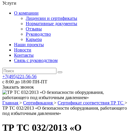
Услуги
О компании
Лицензии и сертификаты
Нормативные документы
Отзывы
Руководство
Карьера
Наши проекты
Новости
Контакты
Связь с руководством
+7(495)221-56-56
с 8:00 до 18:00 ПН-ПТ
Заказать звонок
Главная
>
Сертификация
>
Cертификат соответствия ТР ТС
>
ТР ТС 032/2013 «О безопасности оборудования, работающего
под избыточным давлением»
ТР ТС 032/2013 «О