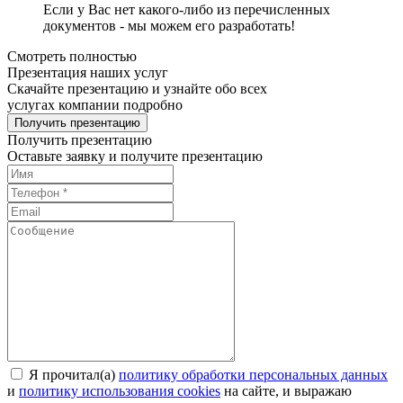
Если у Вас нет какого-либо из перечисленных
документов - мы можем его разработать!
Смотреть полностью
Презентация наших услуг
Скачайте презентацию и узнайте обо всех
услугах компании подробно
Получить презентацию
Получить презентацию
Оставьте заявку и получите презентацию
Я прочитал(а)
политику обработки персональных данных
и
политику использования cookies
на сайте, и выражаю