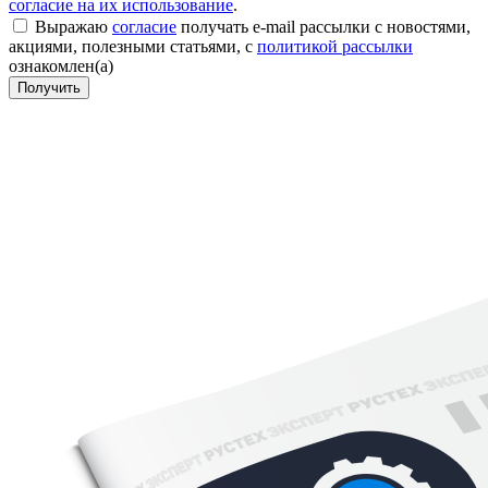
согласие на их использование
.
Выражаю
согласие
получать e-mail рассылки с новостями,
акциями, полезными статьями, с
политикой рассылки
ознакомлен(а)
Получить