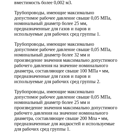
вместимость более 0,002 м3.
Трубопроводы, имеющие максимально
допустимое рабочее давление свыше 0,05 МПа,
номинальный диаметр более 25 мм,
предназначенные для газов и паров и
используемые для рабочих сред группы 1.
Трубопроводы, имеющие максимально
допустимое рабочее давление свыше 0,05 МПа,
номинальный диаметр более 32 мм и
произведение значения максимально допустимого
рабочего давления на значение номинального
диаметра, составляющее свыше 100 МПа • мм,
предназначенные для газов и паров и
используемые для рабочих сред группы 2.
Трубопроводы, имеющие максимально
допустимое рабочее давление свыше 0,05 МПа,
номинальный диаметр более 25 мм и
произведение значения максимально допустимого
рабочего давления на значение номинального
диаметра, составляющее свыше 200 Мпа • мм,
предназначенные для жидкостей и используемые
для рабочих сред группы 1.