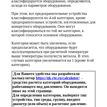
классифицируется оборудование, определяются,
исходя из параметров оборудования.
При этом, все предохранительные устройства
классифицируются по 4-ой категории, кроме
предохранительных устройств, изготовленных для
конкретного оборудования. Они могут
классифицироваться по той же категории, к
которой относится основное оборудование.
Категория может быть увеличена, если
предполагается, что оборудование будет
эксплуатироваться при расчетной температуре
выше температуры ползучести металла. В этих
случаях категория увеличивается на 1 (кроме 4-ой
категории).
Для Вашего удобства мы разработали
калькулятор
https://gk-rte.ru/calculator/
-
средство расчета категорий оборудования,
работающего под давлением. Он находится
ниже на этой странице.
Для определения категории, выберите тип
устройства, тип среды, группу, введите
диаметр (или объем) и расчетное давление.