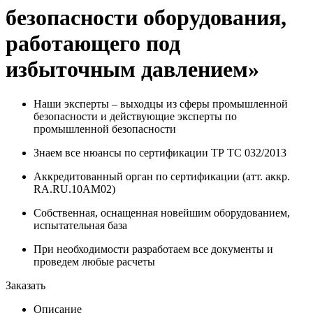
безопасности оборудования,
работающего под
избыточным давлением»
Наши эксперты – выходцы из сферы промышленной
безопасности и действующие эксперты по
промышленной безопасности
Знаем все нюансы по сертификации ТР ТС 032/2013
Аккредитованный орган по сертификации (атт. аккр.
RA.RU.10АМ02)
Собственная, оснащенная новейшим оборудованием,
испытательная база
При необходимости разработаем все документы и
проведем любые расчеты
Заказать
Описание