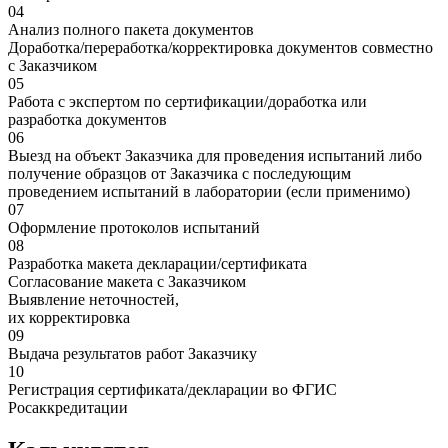
04
Анализ полного пакета документов
Доработка/переработка/корректировка документов совместно
с Заказчиком
05
Работа с экспертом по сертификации/доработка или
разработка документов
06
Выезд на объект Заказчика для проведения испытаний либо
получение образцов от Заказчика с последующим
проведением испытаний в лаборатории (если применимо)
07
Оформление протоколов испытаний
08
Разработка макета декларации/сертификата
Согласование макета с Заказчиком
Выявление неточностей,
их корректировка
09
Выдача результатов работ Заказчику
10
Регистрация сертификата/декларации во ФГИС
Росаккредитации