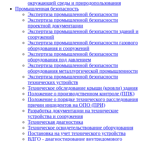
окружающей среды и природопользования
Промышленная безопасность
Экспертиза промышленной безопасности
Экспертиза промышленной безопасности
проектной документации
Экспертиза промышленной безопасности зданий и
сооружений
Экспертиза промышленной безопасности газового
оборудования и сооружений
Экспертиза промышленной безопасности
оборудования под давлением
Экспертиза промышленной безопасности
оборудования металлургической промышленности
Экспертиза промышленной безопасности
технических устройств
Техническое обследование крыши (кровли) здания
Положение о производственном контроле (ППК)
Положение о порядке технического расследования
причин инцидентов на ОПО (ПРИ)
Разработка документации на технические
устройства и сооружения
Техническая диагностика
Техническое освидетельствование оборудования
Постановка на учет технического устройства
ВДГО - диагностирование внутридомового