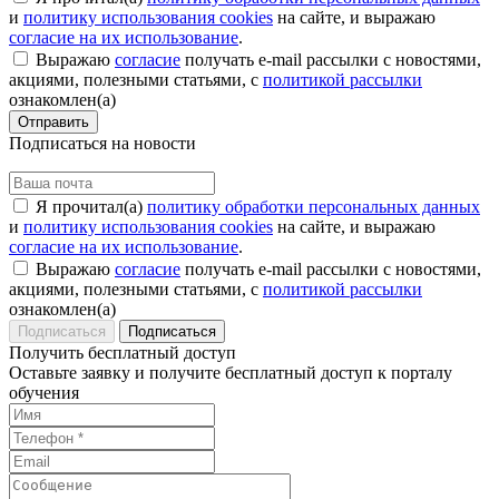
и
политику использования cookies
на сайте, и выражаю
согласие на их использование
.
Выражаю
согласие
получать e-mail рассылки с новостями,
акциями, полезными статьями, с
политикой рассылки
ознакомлен(а)
Отправить
Подписаться на новости
Я прочитал(а)
политику обработки персональных данных
и
политику использования cookies
на сайте, и выражаю
согласие на их использование
.
Выражаю
согласие
получать e-mail рассылки с новостями,
акциями, полезными статьями, с
политикой рассылки
ознакомлен(а)
Подписаться
Получить бесплатный доступ
Оставьте заявку и получите бесплатный доступ к порталу
обучения