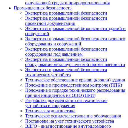
окружающей среды и природопользования
Промышленная безопасность
Экспертиза промышленной безопасности
Экспертиза промышленной безопасности
проектной документации
Экспертиза промышленной безопасности зданий и
сооружений
Экспертиза промышленной безопасности газового
оборудования и сооружений
Экспертиза промышленной безопасности
оборудования под давлением
Экспертиза промышленной безопасности
оборудования металлургической промышленности
Экспертиза промышленной безопасности
технических устройств
Техническое обследование крыши (кровли) здания
Положение о производственном контроле (ППК)
Положение о порядке технического расследования
причин инцидентов на ОПО (ПРИ)
Разработка документации на технические
устройства и сооружения
Техническая диагностика
Техническое освидетельствование оборудования
Постановка на учет технического устройства
ВДГО - диагностирование внутридомового