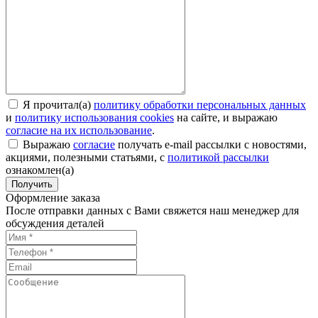
Я прочитал(а)
политику обработки персональных данных
и
политику использования cookies
на сайте, и выражаю
согласие на их использование
.
Выражаю
согласие
получать e-mail рассылки с новостями,
акциями, полезными статьями, с
политикой рассылки
ознакомлен(а)
Получить
Оформление заказа
После отправки данных с Вами свяжется наш менеджер для
обсуждения деталей