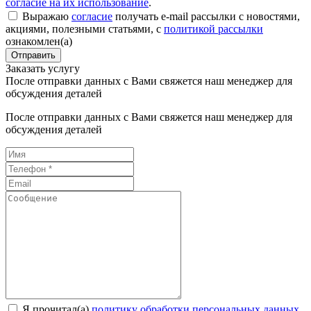
согласие на их использование
.
Выражаю
согласие
получать e-mail рассылки с новостями,
акциями, полезными статьями, с
политикой рассылки
ознакомлен(а)
Отправить
Заказать услугу
После отправки данных с Вами свяжется наш менеджер для
обсуждения деталей
После отправки данных с Вами свяжется наш менеджер для
обсуждения деталей
Я прочитал(а)
политику обработки персональных данных