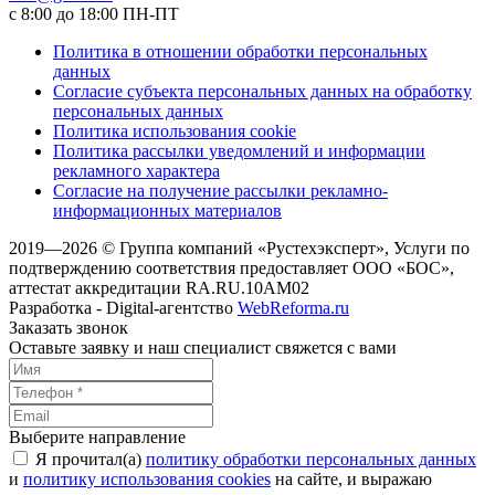
с 8:00 до 18:00 ПН-ПТ
Политика в отношении обработки персональных
данных
Согласие субъекта персональных данных на обработку
персональных данных
Политика использования cookie
Политика рассылки уведомлений и информации
рекламного характера
Согласие на получение рассылки рекламно-
информационных материалов
2019—2026 © Группа компаний «Рустехэксперт», Услуги по
подтверждению соответствия предоставляет ООО «БОС»,
аттестат аккредитации RA.RU.10AM02
Разработка - Digital-агентство
WebReforma.ru
Заказать звонок
Оставьте заявку и наш специалист свяжется с вами
Выберите направление
Я прочитал(а)
политику обработки персональных данных
и
политику использования cookies
на сайте, и выражаю