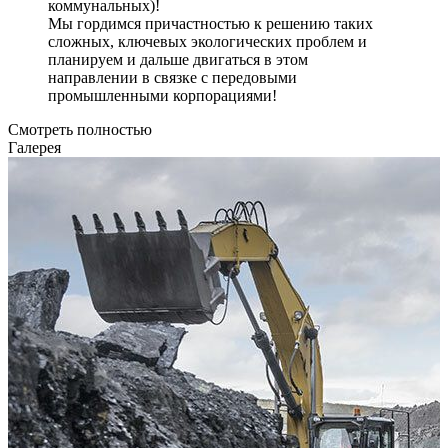
коммунальных)!
Мы гордимся причастностью к решению таких
сложных, ключевых экологических проблем и
планируем и дальше двигаться в этом
направлении в связке с передовыми
промышленными корпорациями!
Смотреть полностью
Галерея