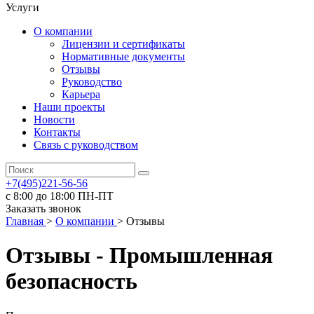
Услуги
О компании
Лицензии и сертификаты
Нормативные документы
Отзывы
Руководство
Карьера
Наши проекты
Новости
Контакты
Связь с руководством
+7(495)221-56-56
с 8:00 до 18:00 ПН-ПТ
Заказать звонок
Главная
>
О компании
>
Отзывы
Отзывы - Промышленная
безопасность