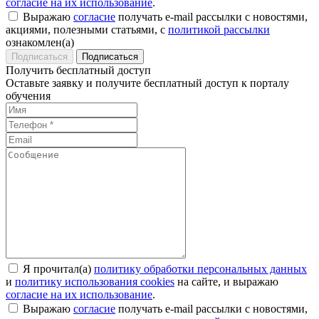
согласие на их использование
.
Выражаю
согласие
получать e-mail рассылки с новостями,
акциями, полезными статьями, с
политикой рассылки
ознакомлен(а)
Подписаться
Получить бесплатный доступ
Оставьте заявку и получите бесплатный доступ к порталу
обучения
Я прочитал(а)
политику обработки персональных данных
и
политику использования cookies
на сайте, и выражаю
согласие на их использование
.
Выражаю
согласие
получать e-mail рассылки с новостями,