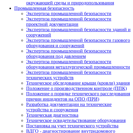
окружающей среды и природопользования
Промышленная безопасность
Экспертиза промышленной безопасности
Экспертиза промышленной безопасности
проектной документации
Экспертиза промышленной безопасности зданий и
сооружений
Экспертиза промышленной безопасности газового
оборудования и сооружений
Экспертиза промышленной безопасности
оборудования под давлением
Экспертиза промышленной безопасности
оборудования металлургической промышленности
Экспертиза промышленной безопасности
технических устройств
Техническое обследование крыши (кровли) здания
Положение о производственном контроле (ППК)
Положение о порядке технического расследования
причин инцидентов на ОПО (ПРИ)
Разработка документации на технические
устройства и сооружения
Техническая диагностика
Техническое освидетельствование оборудования
Постановка на учет технического устройства
ВДГО - диагностирование внутридомового