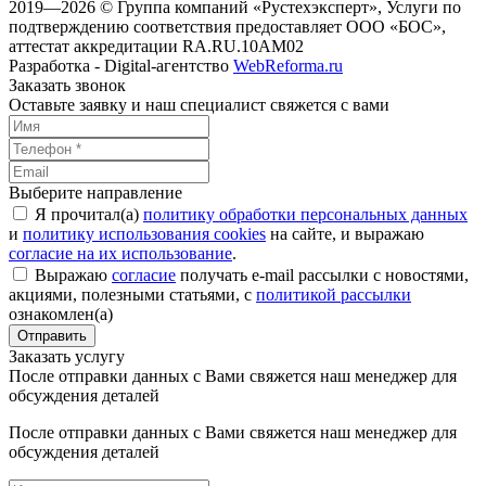
2019—2026 © Группа компаний «Рустехэксперт», Услуги по
подтверждению соответствия предоставляет ООО «БОС»,
аттестат аккредитации RA.RU.10AM02
Разработка - Digital-агентство
WebReforma.ru
Заказать звонок
Оставьте заявку и наш специалист свяжется с вами
Выберите направление
Я прочитал(а)
политику обработки персональных данных
и
политику использования cookies
на сайте, и выражаю
согласие на их использование
.
Выражаю
согласие
получать e-mail рассылки с новостями,
акциями, полезными статьями, с
политикой рассылки
ознакомлен(а)
Отправить
Заказать услугу
После отправки данных с Вами свяжется наш менеджер для
обсуждения деталей
После отправки данных с Вами свяжется наш менеджер для
обсуждения деталей