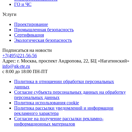
ГО и ЧС
Услуги
Проектирование
Промышленная безопасность
Сертификация
Экологическая безопасность
Подписаться на новости
+7(495)221-56-56
Адрес: г. Москва, проспект Андропова, 22, БЦ «Нагатинский»
info@gk-rte.ru
с 8:00 до 18:00 ПН-ПТ
Политика в отношении обработки персональных
данных
Согласие субъекта персональных данных на обработку
персональных данных
Политика использования cookie
Политика рассылки уведомлений и информации
рекламного характера
Согласие на получение рассылки рекламно-
информационных материалов