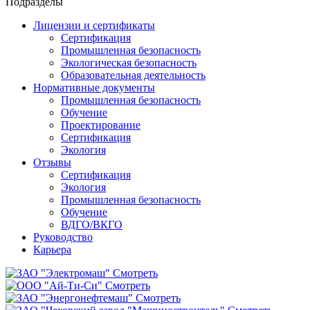
Подразделы
Лицензии и сертификаты
Сертификация
Промышленная безопасность
Экологическая безопасность
Образовательная деятельность
Нормативные документы
Промышленная безопасность
Обучение
Проектирование
Сертификация
Экология
Отзывы
Сертификация
Экология
Промышленная безопасность
Обучение
ВДГО/ВКГО
Руководство
Карьера
Смотреть
Смотреть
Смотреть