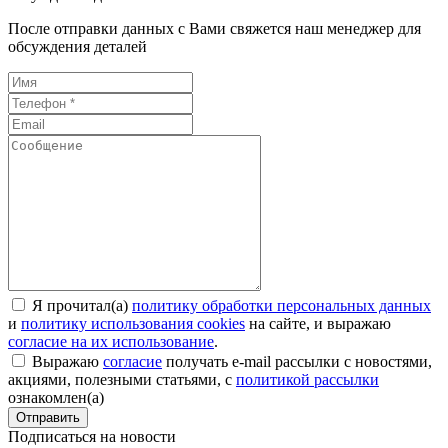
После отправки данных с Вами свяжется наш менеджер для
обсуждения деталей
Я прочитал(а)
политику обработки персональных данных
и
политику использования cookies
на сайте, и выражаю
согласие на их использование
.
Выражаю
согласие
получать e-mail рассылки с новостями,
акциями, полезными статьями, с
политикой рассылки
ознакомлен(а)
Отправить
Подписаться на новости