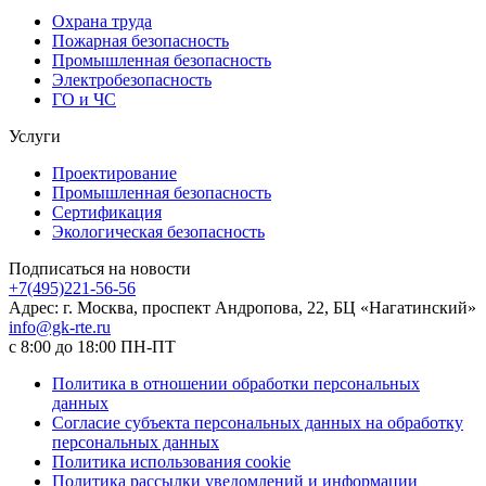
Охрана труда
Пожарная безопасность
Промышленная безопасность
Электробезопасность
ГО и ЧС
Услуги
Проектирование
Промышленная безопасность
Сертификация
Экологическая безопасность
Подписаться на новости
+7(495)221-56-56
Адрес: г. Москва, проспект Андропова, 22, БЦ «Нагатинский»
info@gk-rte.ru
с 8:00 до 18:00 ПН-ПТ
Политика в отношении обработки персональных
данных
Согласие субъекта персональных данных на обработку
персональных данных
Политика использования cookie
Политика рассылки уведомлений и информации