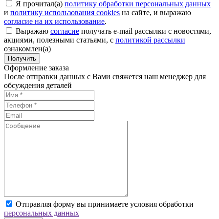
Я прочитал(а)
политику обработки персональных данных
и
политику использования cookies
на сайте, и выражаю
согласие на их использование
.
Выражаю
согласие
получать e-mail рассылки с новостями,
акциями, полезными статьями, с
политикой рассылки
ознакомлен(а)
Получить
Оформление заказа
После отправки данных с Вами свяжется наш менеджер для
обсуждения деталей
Отправляя форму вы принимаете условия обработки
персональных данных