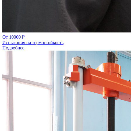
От 10000 ₽
Испытания на термостойкость
Подробнее