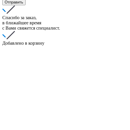
Отправить
Спасибо за заказ,
в ближайшее время
с Вами свяжется специалист.
Добавлено в корзину