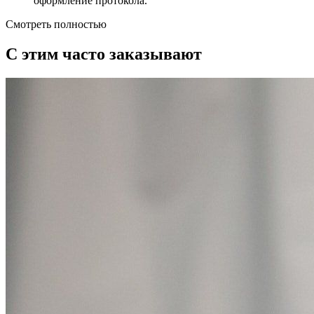
оформление протокола.
Смотреть полностью
С этим часто заказывают