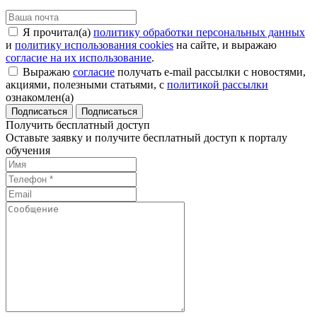
Я прочитал(а)
политику обработки персональных данных
и
политику использования cookies
на сайте, и выражаю
согласие на их использование
.
Выражаю
согласие
получать e-mail рассылки с новостями,
акциями, полезными статьями, с
политикой рассылки
ознакомлен(а)
Подписаться
Получить бесплатный доступ
Оставьте заявку и получите бесплатный доступ к порталу
обучения