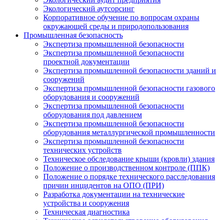
Экологический аутсорсинг
Корпоративное обучение по вопросам охраны
окружающей среды и природопользования
Промышленная безопасность
Экспертиза промышленной безопасности
Экспертиза промышленной безопасности
проектной документации
Экспертиза промышленной безопасности зданий и
сооружений
Экспертиза промышленной безопасности газового
оборудования и сооружений
Экспертиза промышленной безопасности
оборудования под давлением
Экспертиза промышленной безопасности
оборудования металлургической промышленности
Экспертиза промышленной безопасности
технических устройств
Техническое обследование крыши (кровли) здания
Положение о производственном контроле (ППК)
Положение о порядке технического расследования
причин инцидентов на ОПО (ПРИ)
Разработка документации на технические
устройства и сооружения
Техническая диагностика