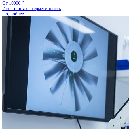
От 10000 ₽
Испытания на герметичность
Подробнее