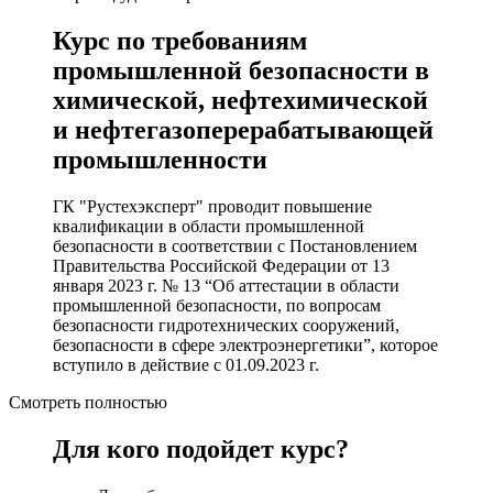
Курс по требованиям
промышленной безопасности в
химической, нефтехимической
и нефтегазоперерабатывающей
промышленности
ГК "Рустехэксперт" проводит повышение
квалификации в области промышленной
безопасности в соответствии с Постановлением
Правительства Российской Федерации от 13
января 2023 г. № 13 “Об аттестации в области
промышленной безопасности, по вопросам
безопасности гидротехнических сооружений,
безопасности в сфере электроэнергетики”, которое
вступило в действие с 01.09.2023 г.
Смотреть полностью
Для кого подойдет курс?