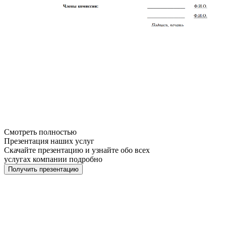
Смотреть полностью
Презентация наших услуг
Скачайте презентацию и узнайте обо всех
услугах компании подробно
Получить презентацию