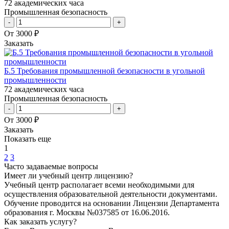
72 академических часа
Промышленная безопасность
-
+
От 3000 ₽
Заказать
Б.5 Требования промышленной безопасности в угольной
промышленности
72 академических часа
Промышленная безопасность
-
+
От 3000 ₽
Заказать
Показать еще
1
2
3
Часто задаваемые вопросы
Имеет ли учебный центр лицензию?
Учебный центр располагает всеми необходимыми для
осуществления образовательной деятельности документами.
Обучение проводится на основании Лицензии Департамента
образования г. Москвы №037585 от 16.06.2016.
Как заказать услугу?