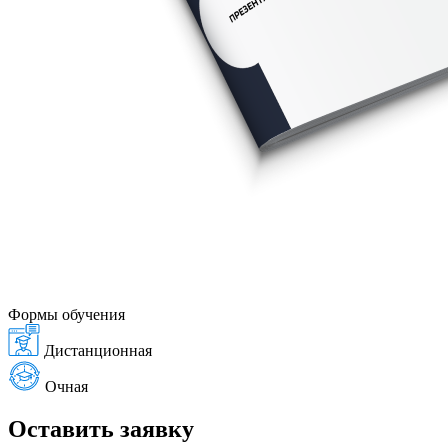
Формы обучения
Дистанционная
Очная
Оставить заявку