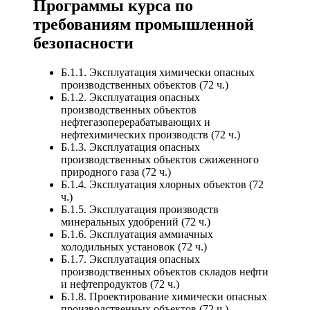
Программы курса по
требованиям промышленной
безопасности
Б.1.1. Эксплуатация химически опасных
производственных объектов (72 ч.)
Б.1.2. Эксплуатация опасных
производственных объектов
нефтегазоперерабатывающих и
нефтехимических производств (72 ч.)
Б.1.3. Эксплуатация опасных
производственных объектов сжиженного
природного газа (72 ч.)
Б.1.4. Эксплуатация хлорных объектов (72
ч.)
Б.1.5. Эксплуатация производств
минеральных удобрений (72 ч.)
Б.1.6. Эксплуатация аммиачных
холодильных установок (72 ч.)
Б.1.7. Эксплуатация опасных
производственных объектов складов нефти
и нефтепродуктов (72 ч.)
Б.1.8. Проектирование химически опасных
производственных объектов (72 ч.)