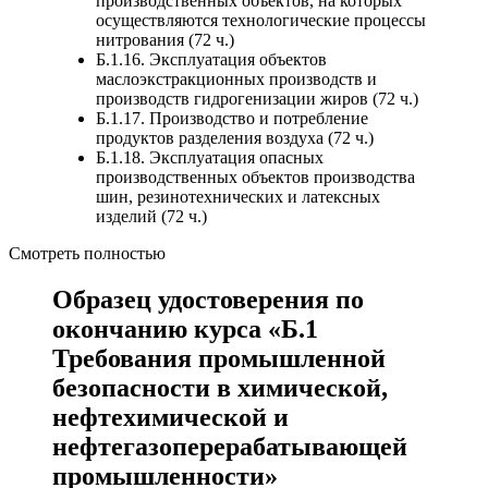
производственных объектов, на которых
осуществляются технологические процессы
нитрования (72 ч.)
Б.1.16. Эксплуатация объектов
маслоэкстракционных производств и
производств гидрогенизации жиров (72 ч.)
Б.1.17. Производство и потребление
продуктов разделения воздуха (72 ч.)
Б.1.18. Эксплуатация опасных
производственных объектов производства
шин, резинотехнических и латексных
изделий (72 ч.)
Смотреть полностью
Образец удостоверения по
окончанию курса «Б.1
Требования промышленной
безопасности в химической,
нефтехимической и
нефтегазоперерабатывающей
промышленности»