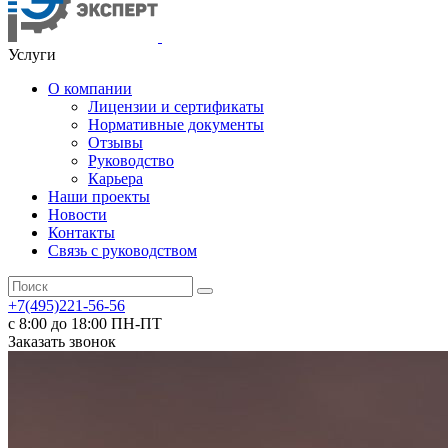
Услуги
О компании
Лицензии и сертификаты
Нормативные документы
Отзывы
Руководство
Карьера
Наши проекты
Новости
Контакты
Связь с руководством
+7(495)221-56-56
с 8:00 до 18:00 ПН-ПТ
Заказать звонок