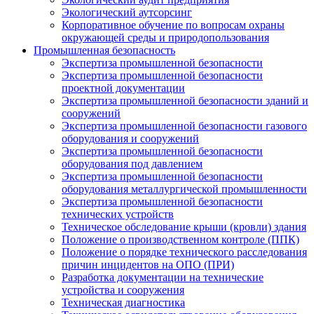
Экологический аутсорсинг
Корпоративное обучение по вопросам охраны
окружающей среды и природопользования
Промышленная безопасность
Экспертиза промышленной безопасности
Экспертиза промышленной безопасности
проектной документации
Экспертиза промышленной безопасности зданий и
сооружений
Экспертиза промышленной безопасности газового
оборудования и сооружений
Экспертиза промышленной безопасности
оборудования под давлением
Экспертиза промышленной безопасности
оборудования металлургической промышленности
Экспертиза промышленной безопасности
технических устройств
Техническое обследование крыши (кровли) здания
Положение о производственном контроле (ППК)
Положение о порядке технического расследования
причин инцидентов на ОПО (ПРИ)
Разработка документации на технические
устройства и сооружения
Техническая диагностика