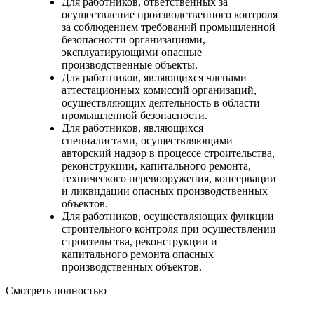
Для работников, ответственных за
осуществление производственного контроля
за соблюдением требований промышленной
безопасности организациями,
эксплуатирующими опасные
производственные объекты.
Для работников, являющихся членами
аттестационных комиссий организаций,
осуществляющих деятельность в области
промышленной безопасности.
Для работников, являющихся
специалистами, осуществляющими
авторский надзор в процессе строительства,
реконструкции, капитального ремонта,
технического перевооружения, консервации
и ликвидации опасных производственных
объектов.
Для работников, осуществляющих функции
строительного контроля при осуществлении
строительства, реконструкции и
капитального ремонта опасных
производственных объектов.
Смотреть полностью