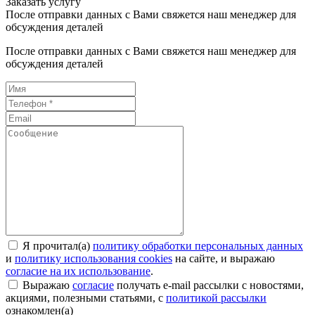
Заказать услугу
После отправки данных с Вами свяжется наш менеджер для
обсуждения деталей
После отправки данных с Вами свяжется наш менеджер для
обсуждения деталей
Я прочитал(а)
политику обработки персональных данных
и
политику использования cookies
на сайте, и выражаю
согласие на их использование
.
Выражаю
согласие
получать e-mail рассылки с новостями,
акциями, полезными статьями, с
политикой рассылки
ознакомлен(а)