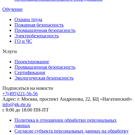
Обучение
Охрана труда
Пожарная безопасность
Промышленная безопасность
Электробезопасность
ГО и ЧС
Услуги
Проектирование
Промышленная безопасность
Сертификация
Экологическая безопасность
Подписаться на новости
+7(495)221-56-56
Адрес: г. Москва, проспект Андропова, 22, БЦ «Нагатинский»
info@gk-rte.ru
с 8:00 до 18:00 ПН-ПТ
Политика в отношении обработки персональных
данных
Согласие субъекта персональных данных на обработку