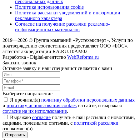
персональных данных
Политика использования cookie
Политика рассылки уведомлений и информации
рекламного характера
Согласие на получение рассылки рекламно-
информационных материалов
2019—2026 © Группа компаний «Рустехэксперт», Услуги по
подтверждению соответствия предоставляет ООО «БОС»,
аттестат аккредитации RA.RU.10AM02
Разработка - Digital-агентство
WebReforma.ru
Заказать звонок
Оставьте заявку и наш специалист свяжется с вами
Выберите направление
Я прочитал(а)
политику обработки персональных данных
и
политику использования cookies
на сайте, и выражаю
согласие на их использование
.
Выражаю
согласие
получать e-mail рассылки с новостями,
акциями, полезными статьями, с
политикой рассылки
ознакомлен(а)
Отправить