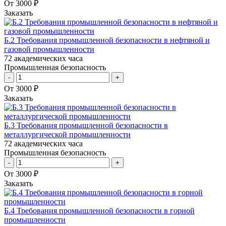
От 3000 ₽
Заказать
Б.2 Требования промышленной безопасности в нефтяной и
газовой промышленности
72 академических часа
Промышленная безопасность
-
+
От 3000 ₽
Заказать
Б.3 Требования промышленной безопасности в
металлургической промышленности
72 академических часа
Промышленная безопасность
-
+
От 3000 ₽
Заказать
Б.4 Требования промышленной безопасности в горной
промышленности