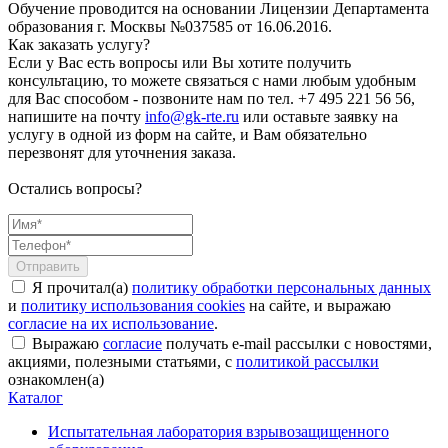
Обучение проводится на основании Лицензии Департамента
образования г. Москвы №037585 от 16.06.2016.
Как заказать услугу?
Если у Вас есть вопросы или Вы хотите получить
консультацию, то можете связаться с нами любым удобным
для Вас способом - позвоните нам по тел. +7 495 221 56 56,
напишите на почту
info@gk-rte.ru
или оставьте заявку на
услугу в одной из форм на сайте, и Вам обязательно
перезвонят для уточнения заказа.
Остались вопросы?
Я прочитал(а)
политику обработки персональных данных
и
политику использования cookies
на сайте, и выражаю
согласие на их использование
.
Выражаю
согласие
получать e-mail рассылки с новостями,
акциями, полезными статьями, с
политикой рассылки
ознакомлен(а)
Каталог
Испытательная лаборатория взрывозащищенного