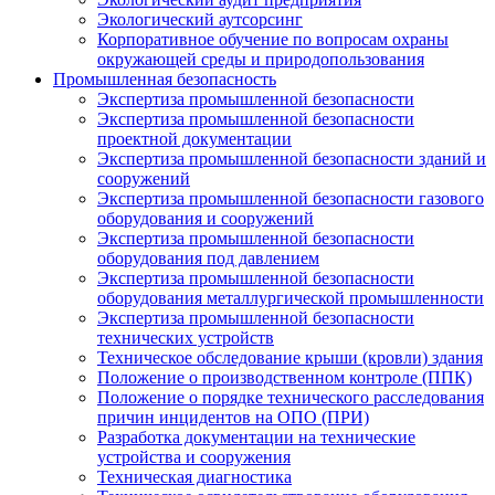
Экологический аутсорсинг
Корпоративное обучение по вопросам охраны
окружающей среды и природопользования
Промышленная безопасность
Экспертиза промышленной безопасности
Экспертиза промышленной безопасности
проектной документации
Экспертиза промышленной безопасности зданий и
сооружений
Экспертиза промышленной безопасности газового
оборудования и сооружений
Экспертиза промышленной безопасности
оборудования под давлением
Экспертиза промышленной безопасности
оборудования металлургической промышленности
Экспертиза промышленной безопасности
технических устройств
Техническое обследование крыши (кровли) здания
Положение о производственном контроле (ППК)
Положение о порядке технического расследования
причин инцидентов на ОПО (ПРИ)
Разработка документации на технические
устройства и сооружения
Техническая диагностика