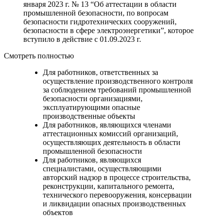
января 2023 г. № 13 “Об аттестации в области
промышленной безопасности, по вопросам
безопасности гидротехнических сооружений,
безопасности в сфере электроэнергетики”, которое
вступило в действие с 01.09.2023 г.
Смотреть полностью
Для работников, ответственных за
осуществление производственного контроля
за соблюдением требований промышленной
безопасности организациями,
эксплуатирующими опасные
производственные объекты
Для работников, являющихся членами
аттестационных комиссий организаций,
осуществляющих деятельность в области
промышленной безопасности
Для работников, являющихся
специалистами, осуществляющими
авторский надзор в процессе строительства,
реконструкции, капитального ремонта,
технического перевооружения, консервации
и ликвидации опасных производственных
объектов