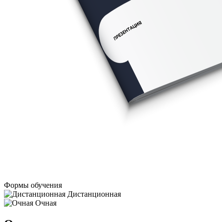
Формы обучения
Дистанционная
Очная