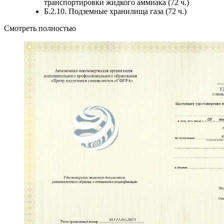
транспортировки жидкого аммиака (72 ч.)
Б.2.10. Подземные хранилища газа (72 ч.)
Смотреть полностью