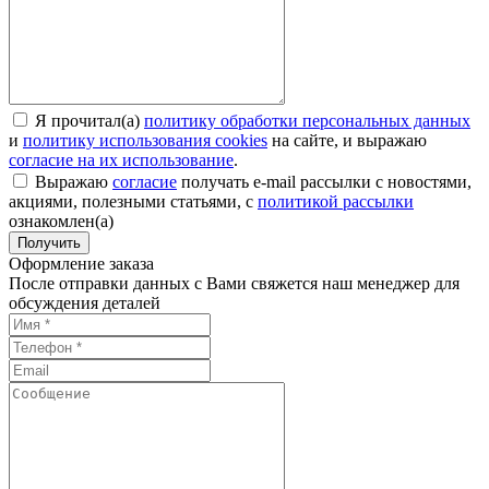
Я прочитал(а)
политику обработки персональных данных
и
политику использования cookies
на сайте, и выражаю
согласие на их использование
.
Выражаю
согласие
получать e-mail рассылки с новостями,
акциями, полезными статьями, с
политикой рассылки
ознакомлен(а)
Получить
Оформление заказа
После отправки данных с Вами свяжется наш менеджер для
обсуждения деталей