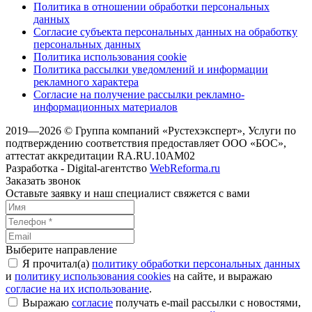
Политика в отношении обработки персональных
данных
Согласие субъекта персональных данных на обработку
персональных данных
Политика использования cookie
Политика рассылки уведомлений и информации
рекламного характера
Согласие на получение рассылки рекламно-
информационных материалов
2019—2026 © Группа компаний «Рустехэксперт», Услуги по
подтверждению соответствия предоставляет ООО «БОС»,
аттестат аккредитации RA.RU.10AM02
Разработка - Digital-агентство
WebReforma.ru
Заказать звонок
Оставьте заявку и наш специалист свяжется с вами
Выберите направление
Я прочитал(а)
политику обработки персональных данных
и
политику использования cookies
на сайте, и выражаю
согласие на их использование
.
Выражаю
согласие
получать e-mail рассылки с новостями,