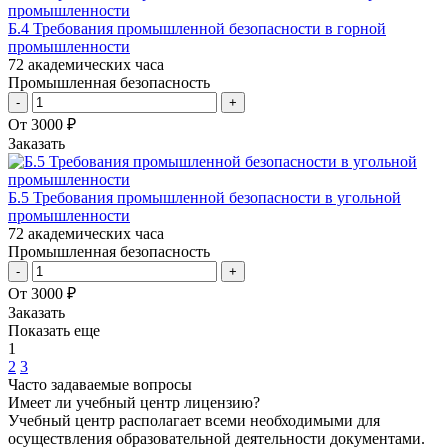
Б.4 Требования промышленной безопасности в горной
промышленности
72 академических часа
Промышленная безопасность
-
+
От 3000 ₽
Заказать
Б.5 Требования промышленной безопасности в угольной
промышленности
72 академических часа
Промышленная безопасность
-
+
От 3000 ₽
Заказать
Показать еще
1
2
3
Часто задаваемые вопросы
Имеет ли учебный центр лицензию?
Учебный центр располагает всеми необходимыми для
осуществления образовательной деятельности документами.