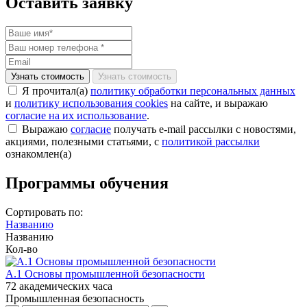
Оставить заявку
Узнать стоимость
Я прочитал(а)
политику обработки персональных данных
и
политику использования cookies
на сайте, и выражаю
согласие на их использование
.
Выражаю
согласие
получать e-mail рассылки с новостями,
акциями, полезными статьями, с
политикой рассылки
ознакомлен(а)
Программы обучения
Сортировать по:
Названию
Названию
Кол-во
А.1 Основы промышленной безопасности
72 академических часа
Промышленная безопасность