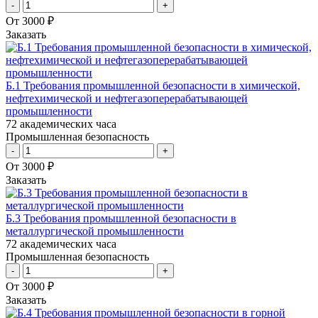
-
+
От 3000 ₽
Заказать
Б.1 Требования промышленной безопасности в химической,
нефтехимической и нефтегазоперерабатывающей
промышленности
72 академических часа
Промышленная безопасность
-
+
От 3000 ₽
Заказать
Б.3 Требования промышленной безопасности в
металлургической промышленности
72 академических часа
Промышленная безопасность
-
+
От 3000 ₽
Заказать