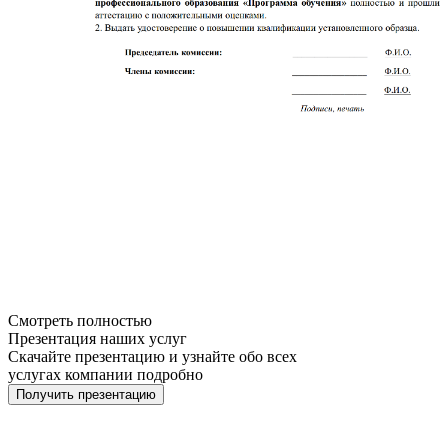
Смотреть полностью
Презентация наших услуг
Скачайте презентацию и узнайте обо всех
услугах компании подробно
Получить презентацию