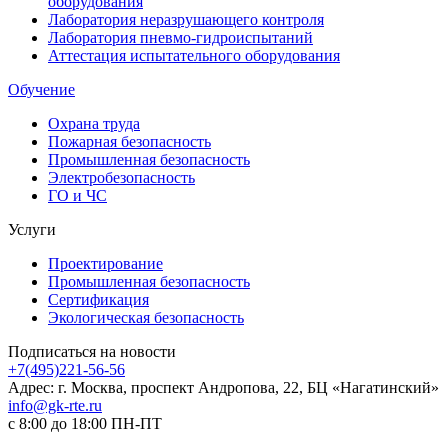
оборудования
Лаборатория неразрушающего контроля
Лаборатория пневмо-гидроиспытаний
Аттестация испытательного оборудования
Обучение
Охрана труда
Пожарная безопасность
Промышленная безопасность
Электробезопасность
ГО и ЧС
Услуги
Проектирование
Промышленная безопасность
Сертификация
Экологическая безопасность
Подписаться на новости
+7(495)221-56-56
Адрес: г. Москва, проспект Андропова, 22, БЦ «Нагатинский»
info@gk-rte.ru
с 8:00 до 18:00 ПН-ПТ