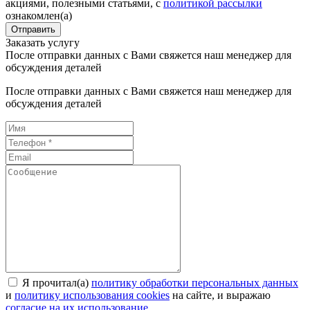
акциями, полезными статьями, с
политикой рассылки
ознакомлен(а)
Отправить
Заказать услугу
После отправки данных с Вами свяжется наш менеджер для
обсуждения деталей
После отправки данных с Вами свяжется наш менеджер для
обсуждения деталей
Я прочитал(а)
политику обработки персональных данных
и
политику использования cookies
на сайте, и выражаю
согласие на их использование
.