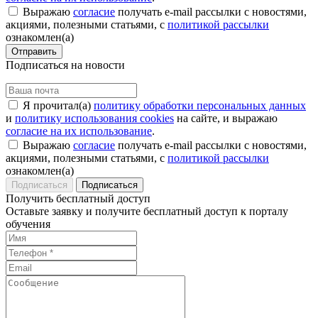
Выражаю
согласие
получать e-mail рассылки с новостями,
акциями, полезными статьями, с
политикой рассылки
ознакомлен(а)
Отправить
Подписаться на новости
Я прочитал(а)
политику обработки персональных данных
и
политику использования cookies
на сайте, и выражаю
согласие на их использование
.
Выражаю
согласие
получать e-mail рассылки с новостями,
акциями, полезными статьями, с
политикой рассылки
ознакомлен(а)
Подписаться
Получить бесплатный доступ
Оставьте заявку и получите бесплатный доступ к порталу
обучения