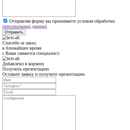
Отправляя форму вы принимаете условия обработки
персональных данных
Отправить
Спасибо за заказ,
в ближайшее время
с Вами свяжется специалист.
Добавлено в корзину
Получить презентацию
Оставьте заявку и получите презентацию